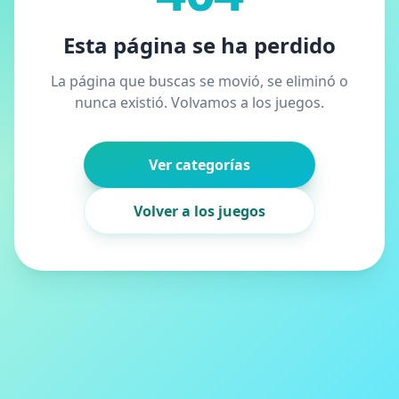
Esta página se ha perdido
La página que buscas se movió, se eliminó o
nunca existió. Volvamos a los juegos.
Ver categorías
Volver a los juegos