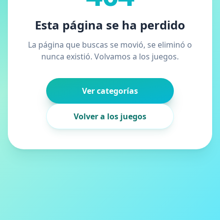
Esta página se ha perdido
La página que buscas se movió, se eliminó o
nunca existió. Volvamos a los juegos.
Ver categorías
Volver a los juegos