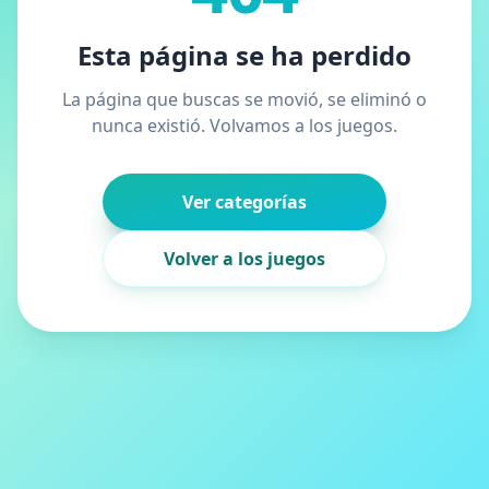
Esta página se ha perdido
La página que buscas se movió, se eliminó o
nunca existió. Volvamos a los juegos.
Ver categorías
Volver a los juegos