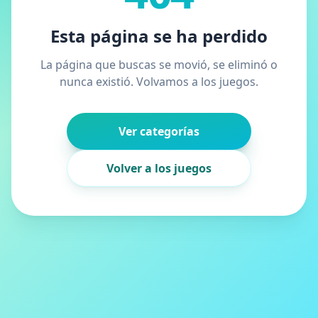
Esta página se ha perdido
La página que buscas se movió, se eliminó o
nunca existió. Volvamos a los juegos.
Ver categorías
Volver a los juegos