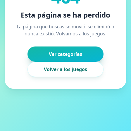
Esta página se ha perdido
La página que buscas se movió, se eliminó o
nunca existió. Volvamos a los juegos.
Ver categorías
Volver a los juegos