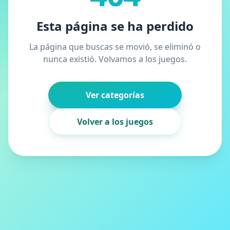
Esta página se ha perdido
La página que buscas se movió, se eliminó o
nunca existió. Volvamos a los juegos.
Ver categorías
Volver a los juegos