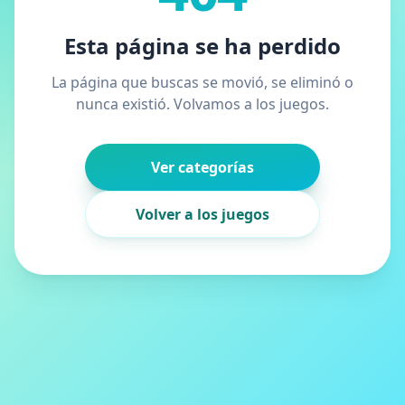
Esta página se ha perdido
La página que buscas se movió, se eliminó o
nunca existió. Volvamos a los juegos.
Ver categorías
Volver a los juegos