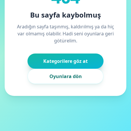
Bu sayfa kaybolmuş
Aradığın sayfa taşınmış, kaldırılmış ya da hiç
var olmamış olabilir. Hadi seni oyunlara geri
götürelim.
Kategorilere göz at
Oyunlara dön