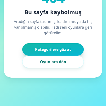
Bu sayfa kaybolmuş
Aradığın sayfa taşınmış, kaldırılmış ya da hiç
var olmamış olabilir. Hadi seni oyunlara geri
götürelim.
Kategorilere göz at
Oyunlara dön