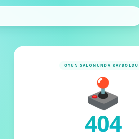
OYUN SALONUNDA KAYBOLDU
🕹️
404