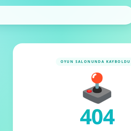
OYUN SALONUNDA KAYBOLDU
🕹️
404