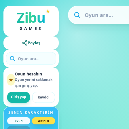
★
Zibu
GAMES
Paylaş
Oyun hesabın
★
Oyun yerini saklamak
için giriş yap.
Giriş yap
Kaydol
SENIN KARAKTERIN
LVL
1
Altın
:
0