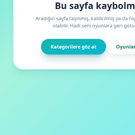
Bu sayfa kaybol
Aradığın sayfa taşınmış, kaldırılmış ya da h
olabilir. Hadi seni oyunlara geri götü
Kategorilere göz at
Oyunla